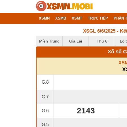
XSMN
XSMB
XSMT
TRỰC TIẾP
PHÂN T
XSGL 6/6/2025 - Kết
Miền Trung
Gia Lai
Thứ 6
Lô 
Xổ số G
XS
X
G.8
G.7
2143
G.6
G.5