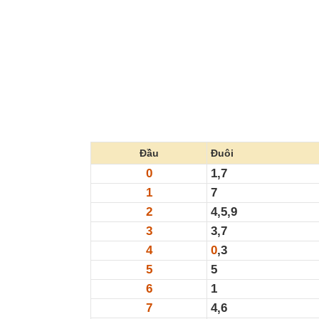
Đầu
Đuôi
0
1,7
1
7
2
4,5,9
3
3,7
4
0
,3
5
5
6
1
7
4,6