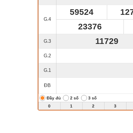
59524
12
G.4
23376
11729
G.3
G.2
G.1
ĐB
0
1
2
3