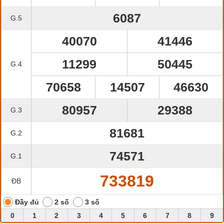
6087
G.5
40070
41446
11299
50445
G.4
70658
14507
46630
80957
29388
G.3
81681
G.2
74571
G.1
733819
ĐB
0
1
2
3
4
5
6
7
8
9