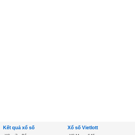
Kết quả xổ số
Xổ số Vietlott