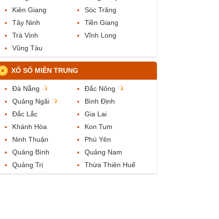
Kiên Giang
Sóc Trăng
Tây Ninh
Tiền Giang
Trà Vinh
Vĩnh Long
Vũng Tàu
XỔ SỐ MIỀN TRUNG
Đà Nẵng
Đắc Nông
Quảng Ngãi
Bình Định
Đắc Lắc
Gia Lai
Khánh Hòa
Kon Tum
Ninh Thuận
Phú Yên
Quảng Bình
Quảng Nam
Quảng Trị
Thừa Thiên Huế