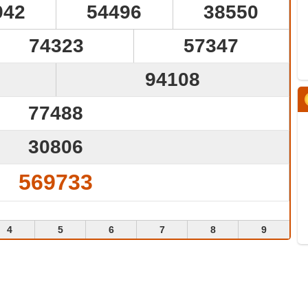
942
54496
38550
74323
57347
94108
77488
30806
569733
4
5
6
7
8
9