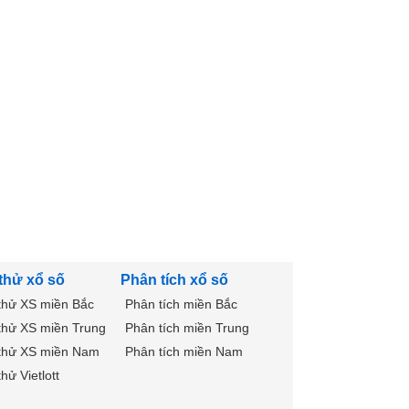
thử xổ số
Phân tích xổ số
thử XS miền Bắc
Phân tích miền Bắc
thử XS miền Trung
Phân tích miền Trung
thử XS miền Nam
Phân tích miền Nam
hử Vietlott