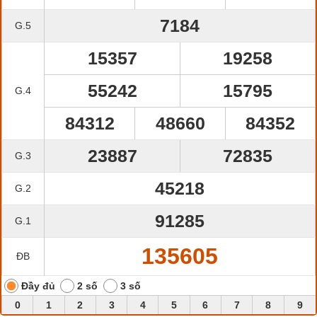
7184
G.5
15357
19258
55242
15795
G.4
84312
48660
84352
23887
72835
G.3
45218
G.2
91285
G.1
135605
ĐB
0
1
2
3
4
5
6
7
8
9