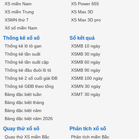
XS miền Nam
XS Power 655
XS miền Trung
XS Max 3D
XSMN thứ 7
XS Max 3D pro
Xổ số miền Nam
Thống kê xổ số
Sổ kết quả
Thống kê lô tô gan
XSMB 10 ngày
Thống kê tần suất
XSMB 30 ngày
Thống kê tần suất cặp
XSMB 60 ngày
Thống kê đầu đuôi lô tô
XSMB 90 ngày
Thống kê 2 số cuối giải ĐB
XSMB 100 ngày
Thống kê GĐB theo tổng
XSMN 30 ngày
Bảng đặc biệt tuần
XSMT 30 ngày
Bảng đặc biệt tháng
Bảng đặc biệt năm
Bảng đặc biệt năm 2026
Quay thử xổ số
Phân tích xổ số
Quay thử XS miền Bắc
Phân tích miền Bắc