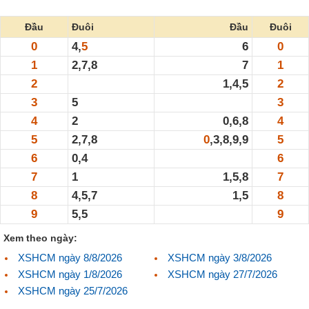
Đầu
Đuôi
Đầu
Đuôi
0
4,
5
6
0
1
2,7,8
7
1
2
1,4,5
2
3
5
3
4
2
0,6,8
4
5
2,7,8
0
,3,8,9,9
5
6
0,4
6
7
1
1,5,8
7
8
4,5,7
1,5
8
9
5,5
9
Xem theo ngày:
XSHCM ngày 8/8/2026
XSHCM ngày 3/8/2026
XSHCM ngày 1/8/2026
XSHCM ngày 27/7/2026
XSHCM ngày 25/7/2026