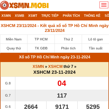
XSMN
XSMB
XSMT
TRỰC TIẾP
PHÂN TÍCH
THỐNG KÊ
SỔ
XSHCM 23/11/2024 - Kết quả xổ số TP Hồ Chí Minh ngày
23/11/2024
Miền Nam
TP HCM
Thứ 2
Lô tô gan
Quay thử
TK GĐB
Phân tích
Tần suất
Xổ số TP Hồ Chí Minh ngày 23-11-2024
XSMN
»
XSHCM
thứ 7 »
XSHCM 23-11-2024
04
G.8
117
G.7
2664
9171
5295
G.6