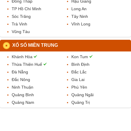
Đồng Tháp
Hậu Giang
TP Hồ Chí Minh
Long An
Sóc Trăng
Tây Ninh
Trà Vinh
Vĩnh Long
Vũng Tàu
XỔ SỐ MIỀN TRUNG
Khánh Hòa
Kon Tum
Thừa Thiên Huế
Bình Định
Đà Nẵng
Đắc Lắc
Đắc Nông
Gia Lai
Ninh Thuận
Phú Yên
Quảng Bình
Quảng Ngãi
Quảng Nam
Quảng Trị