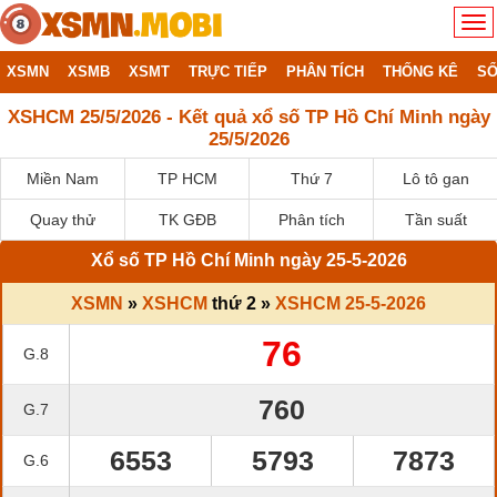
XSMN
XSMB
XSMT
TRỰC TIẾP
PHÂN TÍCH
THỐNG KÊ
SỔ
XSHCM 25/5/2026 - Kết quả xổ số TP Hồ Chí Minh ngày
25/5/2026
Miền Nam
TP HCM
Thứ 7
Lô tô gan
Quay thử
TK GĐB
Phân tích
Tần suất
Xổ số TP Hồ Chí Minh ngày 25-5-2026
XSMN
»
XSHCM
thứ 2 »
XSHCM 25-5-2026
76
G.8
760
G.7
6553
5793
7873
G.6