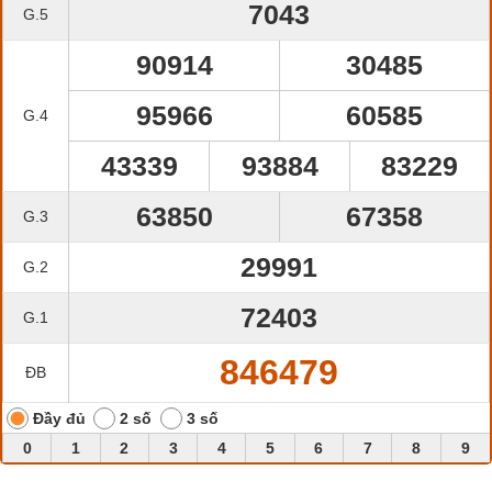
7043
G.5
90914
30485
95966
60585
G.4
43339
93884
83229
63850
67358
G.3
29991
G.2
72403
G.1
846479
ĐB
0
1
2
3
4
5
6
7
8
9