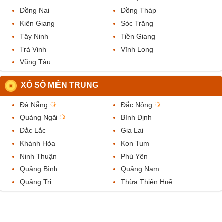
Đồng Nai
Đồng Tháp
Kiên Giang
Sóc Trăng
Tây Ninh
Tiền Giang
Trà Vinh
Vĩnh Long
Vũng Tàu
XỔ SỐ MIỀN TRUNG
Đà Nẵng
Đắc Nông
Quảng Ngãi
Bình Định
Đắc Lắc
Gia Lai
Khánh Hòa
Kon Tum
Ninh Thuận
Phú Yên
Quảng Bình
Quảng Nam
Quảng Trị
Thừa Thiên Huế