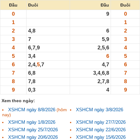
Đầu
Đuôi
Đầu
Đuôi
0
9
0
1
1
2
4,8
6
2
3
7
5,9
3
4
6,7,9
2,5,6
4
5
3,4
6
5
6
2,4,
5
,7
4,7
6
7
6,8
3,4,6,8
7
8
7,8
2,7,8
8
9
0,3
4
9
Xem theo ngày:
XSHCM ngày 8/8/2026
XSHCM ngày 3/8/2026
(hôm
nay)
XSHCM ngày 1/8/2026
XSHCM ngày 27/7/2026
XSHCM ngày 25/7/2026
XSHCM ngày 22/6/2026
XSHCM ngày 20/6/2026
XSHCM ngày 15/6/2026