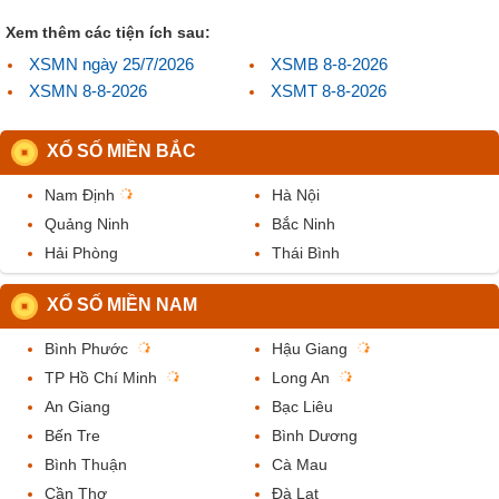
Xem thêm các tiện ích sau:
XSMN ngày 25/7/2026
XSMB 8-8-2026
XSMN 8-8-2026
XSMT 8-8-2026
XỔ SỐ MIỀN BẮC
Nam Định
Hà Nội
Quảng Ninh
Bắc Ninh
Hải Phòng
Thái Bình
XỔ SỐ MIỀN NAM
Bình Phước
Hậu Giang
TP Hồ Chí Minh
Long An
An Giang
Bạc Liêu
Bến Tre
Bình Dương
Bình Thuận
Cà Mau
Cần Thơ
Đà Lạt