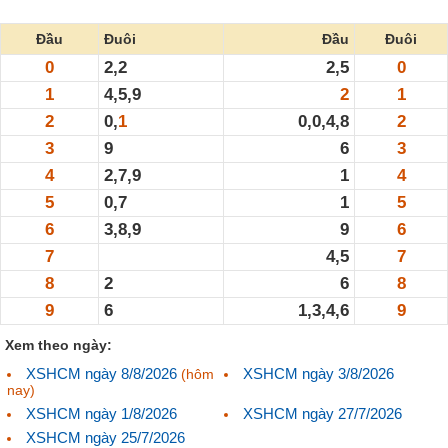
Đầu
Đuôi
Đầu
Đuôi
0
2,2
2,5
0
1
4,5,9
2
1
2
0,
1
0,0,4,8
2
3
9
6
3
4
2,7,9
1
4
5
0,7
1
5
6
3,8,9
9
6
7
4,5
7
8
2
6
8
9
6
1,3,4,6
9
Xem theo ngày:
XSHCM ngày 8/8/2026
XSHCM ngày 3/8/2026
(hôm
nay)
XSHCM ngày 1/8/2026
XSHCM ngày 27/7/2026
XSHCM ngày 25/7/2026