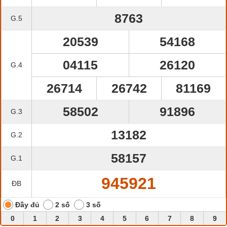
8763
G.5
20539
54168
04115
26120
G.4
26714
26742
81169
58502
91896
G.3
13182
G.2
58157
G.1
945921
ĐB
0
1
2
3
4
5
6
7
8
9