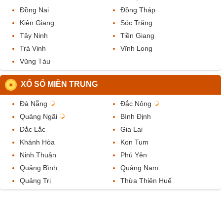
Đồng Nai
Đồng Tháp
Kiên Giang
Sóc Trăng
Tây Ninh
Tiền Giang
Trà Vinh
Vĩnh Long
Vũng Tàu
XỔ SỐ MIỀN TRUNG
Đà Nẵng
Đắc Nông
Quảng Ngãi
Bình Định
Đắc Lắc
Gia Lai
Khánh Hòa
Kon Tum
Ninh Thuận
Phú Yên
Quảng Bình
Quảng Nam
Quảng Trị
Thừa Thiên Huế