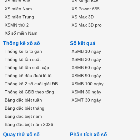
XS miền Bắc
XS Mega 645
XS miền Nam
XS Power 655
XS miền Trung
XS Max 3D
XSMN thứ 2
XS Max 3D pro
Xổ số miền Nam
Thống kê xổ số
Sổ kết quả
Thống kê lô tô gan
XSMB 10 ngày
Thống kê tần suất
XSMB 30 ngày
Thống kê tần suất cặp
XSMB 60 ngày
Thống kê đầu đuôi lô tô
XSMB 90 ngày
Thống kê 2 số cuối giải ĐB
XSMB 100 ngày
Thống kê GĐB theo tổng
XSMN 30 ngày
Bảng đặc biệt tuần
XSMT 30 ngày
Bảng đặc biệt tháng
Bảng đặc biệt năm
Bảng đặc biệt năm 2026
Quay thử xổ số
Phân tích xổ số