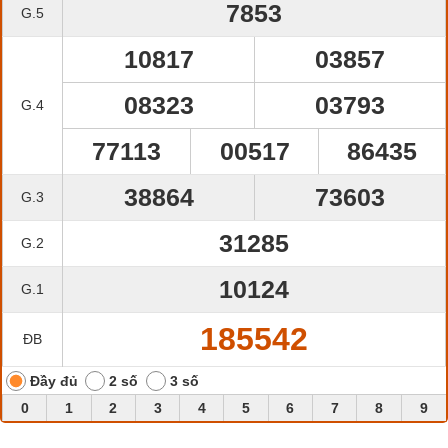
7853
G.5
10817
03857
08323
03793
G.4
77113
00517
86435
38864
73603
G.3
31285
G.2
10124
G.1
185542
ĐB
0
1
2
3
4
5
6
7
8
9