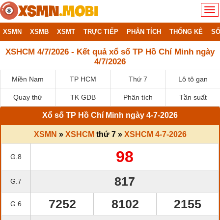
XSMN
XSMB
XSMT
TRỰC TIẾP
PHÂN TÍCH
THỐNG KÊ
SỔ
XSHCM 4/7/2026 - Kết quả xổ số TP Hồ Chí Minh ngày
4/7/2026
Miền Nam
TP HCM
Thứ 7
Lô tô gan
Quay thử
TK GĐB
Phân tích
Tần suất
Xổ số TP Hồ Chí Minh ngày 4-7-2026
XSMN
»
XSHCM
thứ 7 »
XSHCM 4-7-2026
98
G.8
817
G.7
7252
8102
2155
G.6