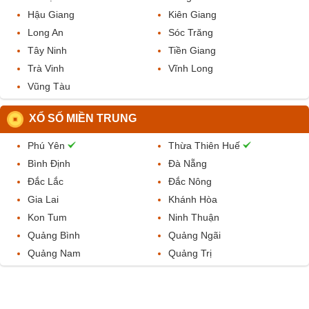
Hậu Giang
Kiên Giang
Long An
Sóc Trăng
Tây Ninh
Tiền Giang
Trà Vinh
Vĩnh Long
Vũng Tàu
XỔ SỐ MIỀN TRUNG
Phú Yên
Thừa Thiên Huế
Bình Định
Đà Nẵng
Đắc Lắc
Đắc Nông
Gia Lai
Khánh Hòa
Kon Tum
Ninh Thuận
Quảng Bình
Quảng Ngãi
Quảng Nam
Quảng Trị