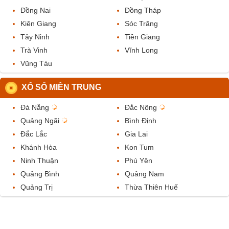
Đồng Nai
Đồng Tháp
Kiên Giang
Sóc Trăng
Tây Ninh
Tiền Giang
Trà Vinh
Vĩnh Long
Vũng Tàu
XỔ SỐ MIỀN TRUNG
Đà Nẵng
Đắc Nông
Quảng Ngãi
Bình Định
Đắc Lắc
Gia Lai
Khánh Hòa
Kon Tum
Ninh Thuận
Phú Yên
Quảng Bình
Quảng Nam
Quảng Trị
Thừa Thiên Huế