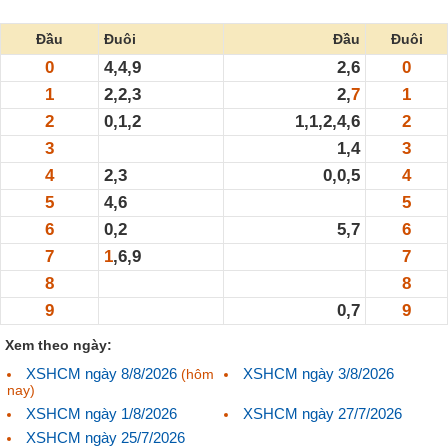
Đầu
Đuôi
Đầu
Đuôi
0
4,4,9
2,6
0
1
2,2,3
2,
7
1
2
0,1,2
1,1,2,4,6
2
3
1,4
3
4
2,3
0,0,5
4
5
4,6
5
6
0,2
5,7
6
7
1
,6,9
7
8
8
9
0,7
9
Xem theo ngày:
XSHCM ngày 8/8/2026
XSHCM ngày 3/8/2026
(hôm
nay)
XSHCM ngày 1/8/2026
XSHCM ngày 27/7/2026
XSHCM ngày 25/7/2026