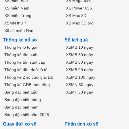
XS miền Bắc
XS Mega 645
XS miền Nam
XS Power 655
XS miền Trung
XS Max 3D
XSMN thứ 7
XS Max 3D pro
Xổ số miền Nam
Thống kê xổ số
Sổ kết quả
Thống kê lô tô gan
XSMB 10 ngày
Thống kê tần suất
XSMB 30 ngày
Thống kê tần suất cặp
XSMB 60 ngày
Thống kê đầu đuôi lô tô
XSMB 90 ngày
Thống kê 2 số cuối giải ĐB
XSMB 100 ngày
Thống kê GĐB theo tổng
XSMN 30 ngày
Bảng đặc biệt tuần
XSMT 30 ngày
Bảng đặc biệt tháng
Bảng đặc biệt năm
Bảng đặc biệt năm 2026
Quay thử xổ số
Phân tích xổ số