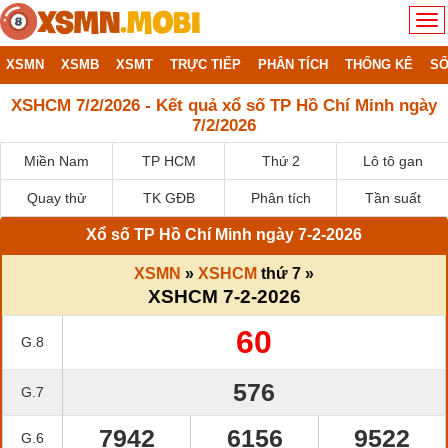
XSMN
XSMB
XSMT
TRỰC TIẾP
PHÂN TÍCH
THỐNG KÊ
SỔ
XSHCM 7/2/2026 - Kết quả xổ số TP Hồ Chí Minh ngày
7/2/2026
Miền Nam
TP HCM
Thứ 2
Lô tô gan
Quay thử
TK GĐB
Phân tích
Tần suất
Xổ số TP Hồ Chí Minh ngày 7-2-2026
XSMN
»
XSHCM
thứ 7 »
XSHCM 7-2-2026
60
G.8
576
G.7
7942
6156
9522
G.6