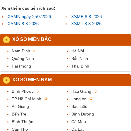
Xem thêm các tiện ích sau:
XSMN ngày 25/7/2026
XSMB 8-8-2026
XSMN 8-8-2026
XSMT 8-8-2026
XỔ SỐ MIỀN BẮC
Nam Định
Hà Nội
Quảng Ninh
Bắc Ninh
Hải Phòng
Thái Bình
XỔ SỐ MIỀN NAM
Bình Phước
Hậu Giang
TP Hồ Chí Minh
Long An
An Giang
Bạc Liêu
Bến Tre
Bình Dương
Bình Thuận
Cà Mau
Cần Thơ
Đà Lạt