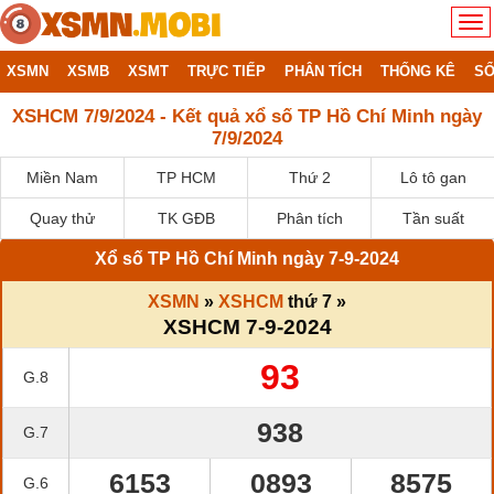
XSMN
XSMB
XSMT
TRỰC TIẾP
PHÂN TÍCH
THỐNG KÊ
SỔ
XSHCM 7/9/2024 - Kết quả xổ số TP Hồ Chí Minh ngày
7/9/2024
Miền Nam
TP HCM
Thứ 2
Lô tô gan
Quay thử
TK GĐB
Phân tích
Tần suất
Xổ số TP Hồ Chí Minh ngày 7-9-2024
XSMN
»
XSHCM
thứ 7 »
XSHCM 7-9-2024
93
G.8
938
G.7
6153
0893
8575
G.6