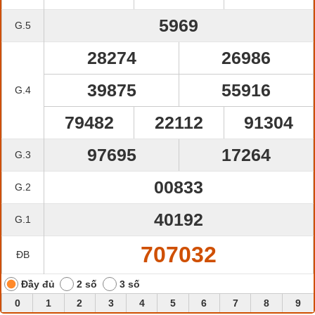
5969
G.5
28274
26986
39875
55916
G.4
79482
22112
91304
97695
17264
G.3
00833
G.2
40192
G.1
707032
ĐB
0
1
2
3
4
5
6
7
8
9