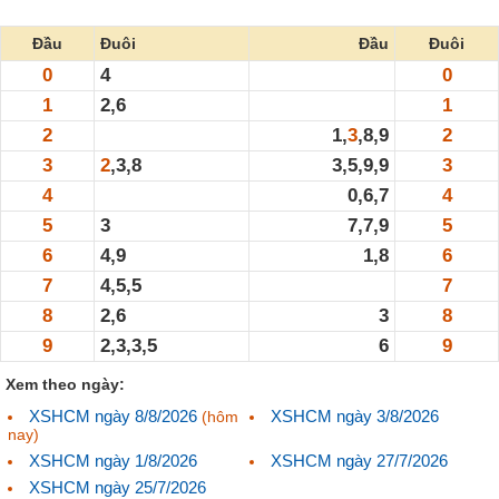
Đầu
Đuôi
Đầu
Đuôi
0
4
0
1
2,6
1
2
1,
3
,8,9
2
3
2
,3,8
3,5,9,9
3
4
0,6,7
4
5
3
7,7,9
5
6
4,9
1,8
6
7
4,5,5
7
8
2,6
3
8
9
2,3,3,5
6
9
Xem theo ngày:
XSHCM ngày 8/8/2026
XSHCM ngày 3/8/2026
(hôm
nay)
XSHCM ngày 1/8/2026
XSHCM ngày 27/7/2026
XSHCM ngày 25/7/2026