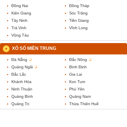
Đồng Nai
Đồng Tháp
Kiên Giang
Sóc Trăng
Tây Ninh
Tiền Giang
Trà Vinh
Vĩnh Long
Vũng Tàu
XỔ SỐ MIỀN TRUNG
Đà Nẵng
Đắc Nông
Quảng Ngãi
Bình Định
Đắc Lắc
Gia Lai
Khánh Hòa
Kon Tum
Ninh Thuận
Phú Yên
Quảng Bình
Quảng Nam
Quảng Trị
Thừa Thiên Huế