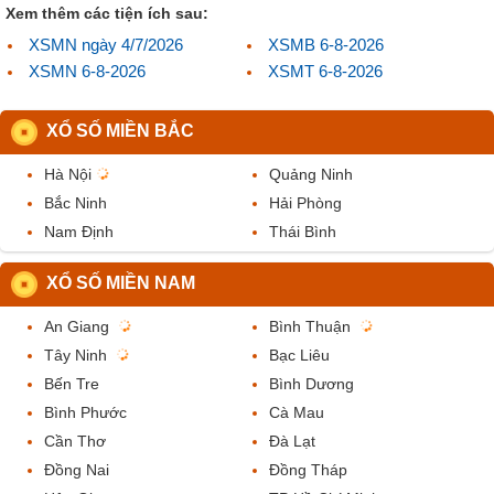
Xem thêm các tiện ích sau:
XSMN ngày 4/7/2026
XSMB 6-8-2026
XSMN 6-8-2026
XSMT 6-8-2026
XỔ SỐ MIỀN BẮC
Hà Nội
Quảng Ninh
Bắc Ninh
Hải Phòng
Nam Định
Thái Bình
XỔ SỐ MIỀN NAM
An Giang
Bình Thuận
Tây Ninh
Bạc Liêu
Bến Tre
Bình Dương
Bình Phước
Cà Mau
Cần Thơ
Đà Lạt
Đồng Nai
Đồng Tháp