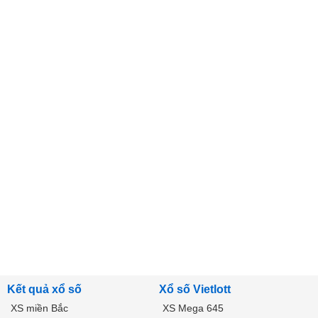
Kết quả xổ số
Xổ số Vietlott
XS miền Bắc
XS Mega 645