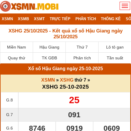
XSMN
XSMB
XSMT
TRỰC TIẾP
PHÂN TÍCH
THỐNG KÊ
SỔ
XSHG 25/10/2025 - Kết quả xổ số Hậu Giang ngày
25/10/2025
Miền Nam
Hậu Giang
Thứ 7
Lô tô gan
Quay thử
TK GĐB
Phân tích
Tần suất
Xổ số Hậu Giang ngày 25-10-2025
XSMN
»
XSHG
thứ 7 »
XSHG 25-10-2025
25
G.8
091
G.7
8746
0919
0609
G.6