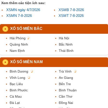
Xem thêm các tiện ích sau:
XSMN ngày 4/7/2026
XSMB 7-8-2026
XSMN 7-8-2026
XSMT 7-8-2026
XỔ SỐ MIỀN BẮC
Hải Phòng
Hà Nội
Quảng Ninh
Bắc Ninh
Nam Định
Thái Bình
XỔ SỐ MIỀN NAM
Bình Dương
Trà Vinh
Vĩnh Long
An Giang
Bạc Liêu
Bến Tre
Bình Phước
Bình Thuận
Cà Mau
Cần Thơ
Đà Lạt
Đồng Nai