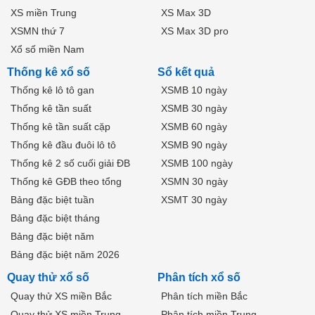
XS miền Trung
XS Max 3D
XSMN thứ 7
XS Max 3D pro
Xổ số miền Nam
Thống kê xổ số
Sổ kết quả
Thống kê lô tô gan
XSMB 10 ngày
Thống kê tần suất
XSMB 30 ngày
Thống kê tần suất cặp
XSMB 60 ngày
Thống kê đầu đuôi lô tô
XSMB 90 ngày
Thống kê 2 số cuối giải ĐB
XSMB 100 ngày
Thống kê GĐB theo tổng
XSMN 30 ngày
Bảng đặc biệt tuần
XSMT 30 ngày
Bảng đặc biệt tháng
Bảng đặc biệt năm
Bảng đặc biệt năm 2026
Quay thử xổ số
Phân tích xổ số
Quay thử XS miền Bắc
Phân tích miền Bắc
Quay thử XS miền Trung
Phân tích miền Trung