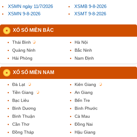
XSMN ngày 11/7/2026
XSMB 9-8-2026
XSMN 9-8-2026
XSMT 9-8-2026
XỔ SỐ MIỀN BẮC
Thái Bình
Hà Nội
Quảng Ninh
Bắc Ninh
Hải Phòng
Nam Định
XỔ SỐ MIỀN NAM
Đà Lạt
Kiên Giang
Tiền Giang
An Giang
Bạc Liêu
Bến Tre
Bình Dương
Bình Phước
Bình Thuận
Cà Mau
Cần Thơ
Đồng Nai
Đồng Tháp
Hậu Giang