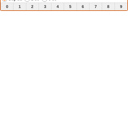
0
1
2
3
4
5
6
7
8
9