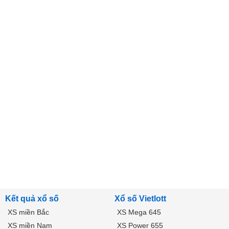
Kết quả xổ số
Xổ số Vietlott
XS miền Bắc
XS Mega 645
XS miền Nam
XS Power 655