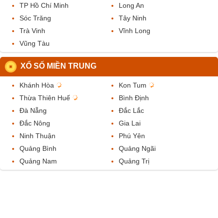
TP Hồ Chí Minh
Long An
Sóc Trăng
Tây Ninh
Trà Vinh
Vĩnh Long
Vũng Tàu
XỔ SỐ MIỀN TRUNG
Khánh Hòa
Kon Tum
Thừa Thiên Huế
Bình Định
Đà Nẵng
Đắc Lắc
Đắc Nông
Gia Lai
Ninh Thuận
Phú Yên
Quảng Bình
Quảng Ngãi
Quảng Nam
Quảng Trị