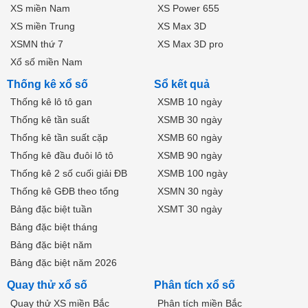
XS miền Nam
XS Power 655
XS miền Trung
XS Max 3D
XSMN thứ 7
XS Max 3D pro
Xổ số miền Nam
Thống kê xổ số
Sổ kết quả
Thống kê lô tô gan
XSMB 10 ngày
Thống kê tần suất
XSMB 30 ngày
Thống kê tần suất cặp
XSMB 60 ngày
Thống kê đầu đuôi lô tô
XSMB 90 ngày
Thống kê 2 số cuối giải ĐB
XSMB 100 ngày
Thống kê GĐB theo tổng
XSMN 30 ngày
Bảng đặc biệt tuần
XSMT 30 ngày
Bảng đặc biệt tháng
Bảng đặc biệt năm
Bảng đặc biệt năm 2026
Quay thử xổ số
Phân tích xổ số
Quay thử XS miền Bắc
Phân tích miền Bắc