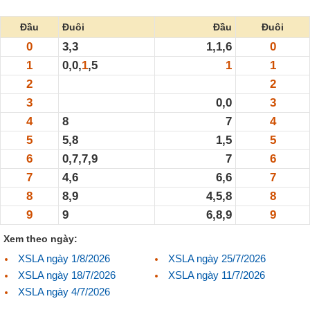
Đầu
Đuôi
Đầu
Đuôi
0
3,3
1,1,6
0
1
0,0,
1
,5
1
1
2
2
3
0,0
3
4
8
7
4
5
5,8
1,5
5
6
0,7,7,9
7
6
7
4,6
6,6
7
8
8,9
4,5,8
8
9
9
6,8,9
9
Xem theo ngày:
XSLA ngày 1/8/2026
XSLA ngày 25/7/2026
XSLA ngày 18/7/2026
XSLA ngày 11/7/2026
XSLA ngày 4/7/2026