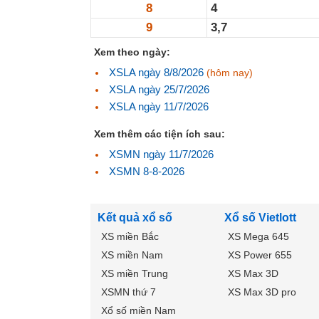
8
4
9
3,7
Xem theo ngày:
XSLA ngày 8/8/2026
(hôm nay)
XSLA ngày 25/7/2026
XSLA ngày 11/7/2026
Xem thêm các tiện ích sau:
XSMN ngày 11/7/2026
XSMN 8-8-2026
Kết quả xổ số
Xổ số Vietlott
XS miền Bắc
XS Mega 645
XS miền Nam
XS Power 655
XS miền Trung
XS Max 3D
XSMN thứ 7
XS Max 3D pro
Xổ số miền Nam