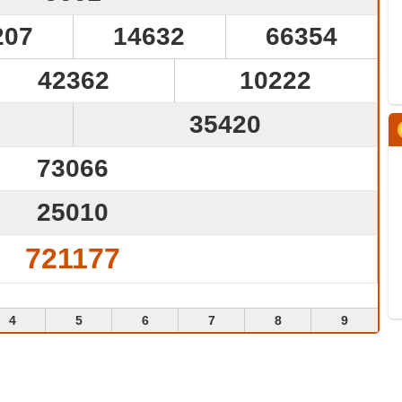
207
14632
66354
42362
10222
35420
73066
25010
721177
4
5
6
7
8
9