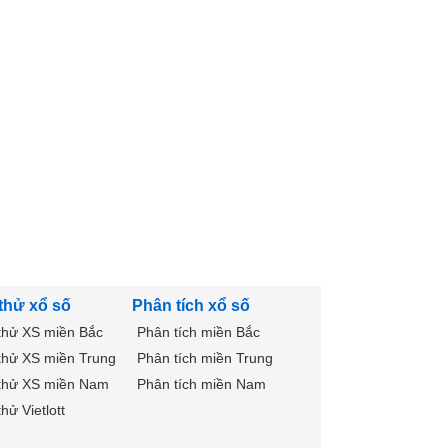
thử xổ số
Phân tích xổ số
thử XS miền Bắc
Phân tích miền Bắc
thử XS miền Trung
Phân tích miền Trung
thử XS miền Nam
Phân tích miền Nam
hử Vietlott