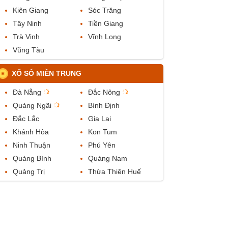
Kiên Giang
Sóc Trăng
Tây Ninh
Tiền Giang
Trà Vinh
Vĩnh Long
Vũng Tàu
XỔ SỐ MIỀN TRUNG
Đà Nẵng
Đắc Nông
Quảng Ngãi
Bình Định
Đắc Lắc
Gia Lai
Khánh Hòa
Kon Tum
Ninh Thuận
Phú Yên
Quảng Bình
Quảng Nam
Quảng Trị
Thừa Thiên Huế