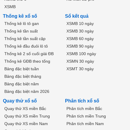
XSMB
Thống kê xổ số
Sổ kết quả
Thống kê lô tô gan
XSMB 10 ngày
Thống kê tần suất
XSMB 30 ngày
Thống kê tần suất cặp
XSMB 60 ngày
Thống kê đầu đuôi lô tô
XSMB 90 ngày
Thống kê 2 số cuối giải ĐB
XSMB 100 ngày
Thống kê GĐB theo tổng
XSMN 30 ngày
Bảng đặc biệt tuần
XSMT 30 ngày
Bảng đặc biệt tháng
Bảng đặc biệt năm
Bảng đặc biệt năm 2026
Quay thử xổ số
Phân tích xổ số
Quay thử XS miền Bắc
Phân tích miền Bắc
Quay thử XS miền Trung
Phân tích miền Trung
Quay thử XS miền Nam
Phân tích miền Nam