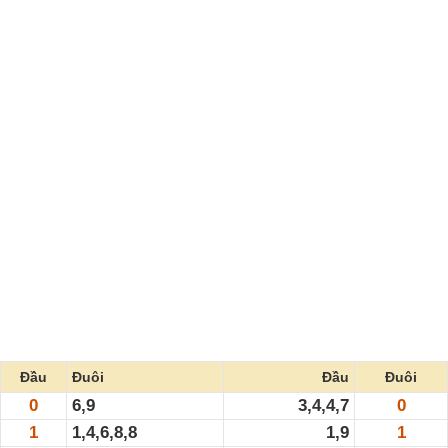
Đầu
Đuôi
Đầu
Đuôi
0
6,9
3,4,4,7
0
1
1,4,6,8,8
1,9
1