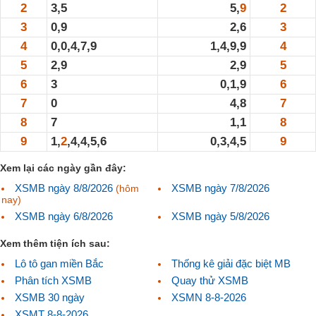
2
3,5
5,
9
2
3
0,9
2,6
3
4
0,0,4,7,9
1,4,9,9
4
5
2,9
2,9
5
6
3
0,1,9
6
7
0
4,8
7
8
7
1,1
8
9
1,
2
,4,4,5,6
0,3,4,5
9
Xem lại các ngày gần đây:
XSMB ngày 8/8/2026
XSMB ngày 7/8/2026
(hôm
nay)
XSMB ngày 6/8/2026
XSMB ngày 5/8/2026
Xem thêm tiện ích sau:
Lô tô gan miền Bắc
Thống kê giải đặc biệt MB
Phân tích XSMB
Quay thử XSMB
XSMB 30 ngày
XSMN 8-8-2026
XSMT 8-8-2026