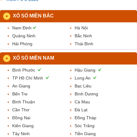
XỔ SỐ MIỀN BẮC
Nam Định
Hà Nội
Quảng Ninh
Bắc Ninh
Hải Phòng
Thái Bình
XỔ SỐ MIỀN NAM
Bình Phước
Hậu Giang
TP Hồ Chí Minh
Long An
An Giang
Bạc Liêu
Bến Tre
Bình Dương
Bình Thuận
Cà Mau
Cần Thơ
Đà Lạt
Đồng Nai
Đồng Tháp
Kiên Giang
Sóc Trăng
Tây Ninh
Tiền Giang