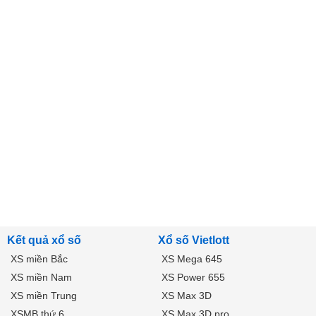
Kết quả xổ số
Xổ số Vietlott
XS miền Bắc
XS Mega 645
XS miền Nam
XS Power 655
XS miền Trung
XS Max 3D
XSMB thứ 6
XS Max 3D pro