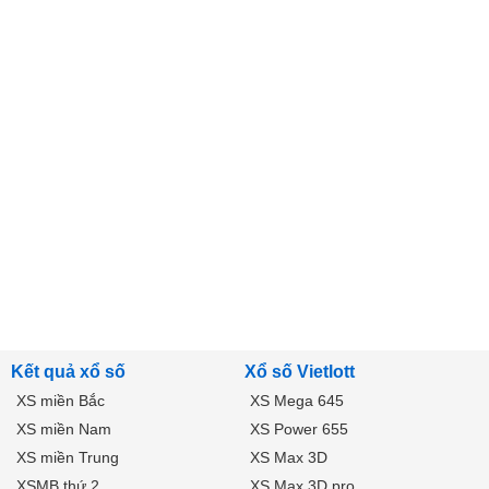
Kết quả xổ số
Xổ số Vietlott
XS miền Bắc
XS Mega 645
XS miền Nam
XS Power 655
XS miền Trung
XS Max 3D
XSMB thứ 2
XS Max 3D pro