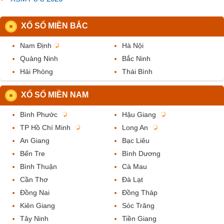
XỔ SỐ MIỀN BẮC
Nam Định
Hà Nội
Quảng Ninh
Bắc Ninh
Hải Phòng
Thái Bình
XỔ SỐ MIỀN NAM
Bình Phước
Hậu Giang
TP Hồ Chí Minh
Long An
An Giang
Bạc Liêu
Bến Tre
Bình Dương
Bình Thuận
Cà Mau
Cần Thơ
Đà Lạt
Đồng Nai
Đồng Tháp
Kiên Giang
Sóc Trăng
Tây Ninh
Tiền Giang