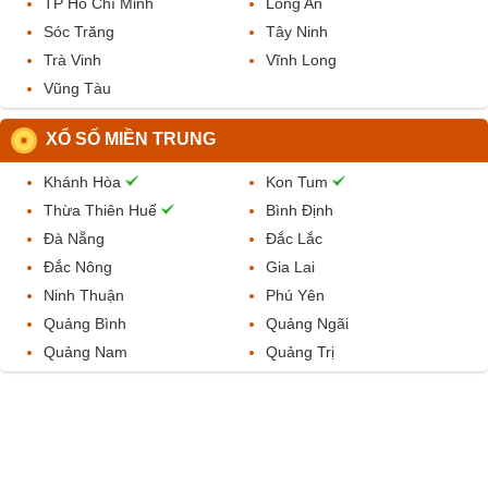
TP Hồ Chí Minh
Long An
Sóc Trăng
Tây Ninh
Trà Vinh
Vĩnh Long
Vũng Tàu
XỔ SỐ MIỀN TRUNG
Khánh Hòa
Kon Tum
Thừa Thiên Huế
Bình Định
Đà Nẵng
Đắc Lắc
Đắc Nông
Gia Lai
Ninh Thuận
Phú Yên
Quảng Bình
Quảng Ngãi
Quảng Nam
Quảng Trị