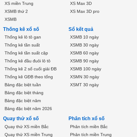
XS miền Trung
XS Max 3D
XSMB thứ 2
XS Max 3D pro
XSMB
Thống kê xổ số
Sổ kết quả
Thống kê lô tô gan
XSMB 10 ngày
Thống kê tần suất
XSMB 30 ngày
Thống kê tần suất cặp
XSMB 60 ngày
Thống kê đầu đuôi lô tô
XSMB 90 ngày
Thống kê 2 số cuối giải ĐB
XSMB 100 ngày
Thống kê GĐB theo tổng
XSMN 30 ngày
Bảng đặc biệt tuần
XSMT 30 ngày
Bảng đặc biệt tháng
Bảng đặc biệt năm
Bảng đặc biệt năm 2026
Quay thử xổ số
Phân tích xổ số
Quay thử XS miền Bắc
Phân tích miền Bắc
Quay thử XS miền Trung
Phân tích miền Trung