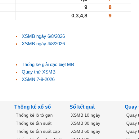
9
8
0,3,4,8
9
XSMB ngày 6/8/2026
XSMB ngày 4/8/2026
Thống kê giải đặc biệt MB
Quay thử XSMB
XSMN 7-8-2026
Thống kê xổ số
Sổ kết quả
Quay 
Thống kê lô tô gan
XSMB 10 ngày
Quay 
Thống kê tần suất
XSMB 30 ngày
Quay 
Thống kê tần suất cặp
XSMB 60 ngày
Quay 