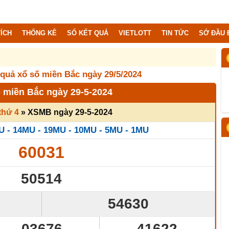
ÍCH
THỐNG KÊ
SỔ KẾT QUẢ
VIETLOTT
TIN TỨC
SỚ ĐẦU 
 quả xổ số miền Bắc ngày 29/5/2024
ố miền Bắc ngày 29-5-2024
thứ 4
» XSMB ngày 29-5-2024
U - 14MU - 19MU - 10MU - 5MU - 1MU
60031
50514
54630
03676
41622