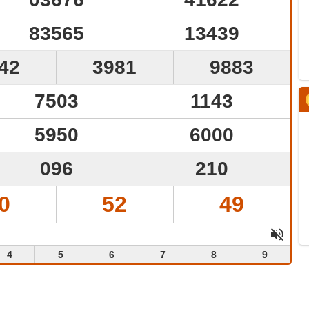
83565
13439
42
3981
9883
7503
1143
5950
6000
096
210
0
52
49
4
5
6
7
8
9