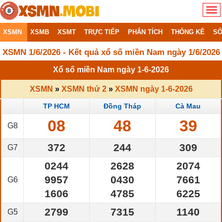
XSMN
XSMB
XSMT
TRỰC TIẾP
PHÂN TÍCH
THỐNG KÊ
SỔ
XSMN 1/6/2026 - Kết quả xổ số miền Nam ngày 1/6/2026
Xổ số miền Nam ngày 1-6-2026
XSMN
»
XSMN thứ 2
»
XSMN ngày 1-6-2026
TP HCM
Đồng Tháp
Cà Mau
08
48
39
G8
372
244
309
G7
0244
2628
2074
9957
0430
7661
G6
1606
4785
6225
2799
7315
1140
G5