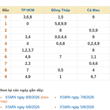
Đầu
TP HCM
Đồng Tháp
Cà Mau
0
3,6,8
1,5
9
1
0
5,8,9,9
2
8
0,5,9
3
3,4
0,0,4,4
9
4
4
0,4,8
0,2,4,9
5
1,2,3,7
8
6
4,9
7
1,1
7
2,3
0,4,6
8
7
0,5
4
9
4,9
1
6,7
Xem lại các ngày gần đây:
XSMN ngày 8/8/2026
XSMN ngày 7/8/2026
(hôm
nay)
XSMN ngày 6/8/2026
XSMN ngày 5/8/2026