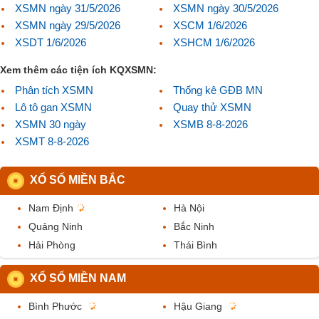
XSMN ngày 31/5/2026
XSMN ngày 30/5/2026
XSMN ngày 29/5/2026
XSCM 1/6/2026
XSDT 1/6/2026
XSHCM 1/6/2026
Xem thêm các tiện ích KQXSMN:
Phân tích XSMN
Thống kê GĐB MN
Lô tô gan XSMN
Quay thử XSMN
XSMN 30 ngày
XSMB 8-8-2026
XSMT 8-8-2026
XỔ SỐ MIỀN BẮC
Nam Định
Hà Nội
Quảng Ninh
Bắc Ninh
Hải Phòng
Thái Bình
XỔ SỐ MIỀN NAM
Bình Phước
Hậu Giang