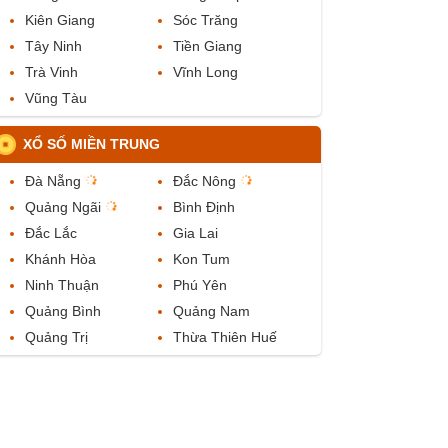
Kiên Giang
Sóc Trăng
Tây Ninh
Tiền Giang
Trà Vinh
Vĩnh Long
Vũng Tàu
XỔ SỐ MIỀN TRUNG
Đà Nẵng
Đắc Nông
Quảng Ngãi
Bình Định
Đắc Lắc
Gia Lai
Khánh Hòa
Kon Tum
Ninh Thuận
Phú Yên
Quảng Bình
Quảng Nam
Quảng Trị
Thừa Thiên Huế