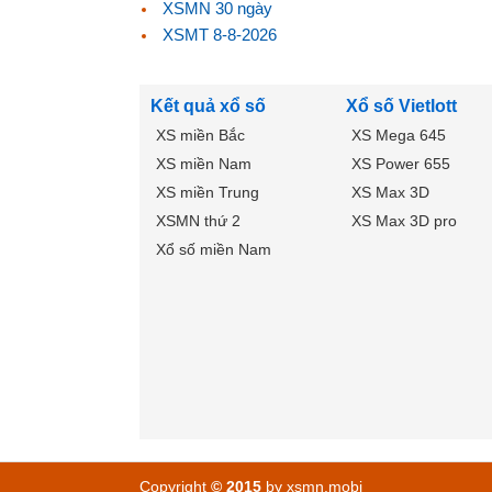
XSMN 30 ngày
XSMT 8-8-2026
Kết quả xổ số
Xổ số Vietlott
XS miền Bắc
XS Mega 645
XS miền Nam
XS Power 655
XS miền Trung
XS Max 3D
XSMN thứ 2
XS Max 3D pro
Xổ số miền Nam
Copyright
© 2015
by
xsmn.mobi