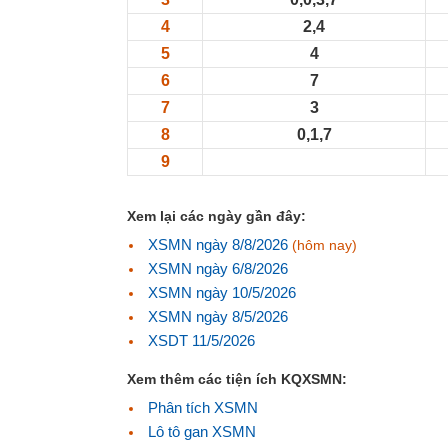
4
2,4
5
4
6
7
7
3
8
0,1,7
9
Xem lại các ngày gần đây:
XSMN ngày 8/8/2026
(hôm nay)
XSMN ngày 6/8/2026
XSMN ngày 10/5/2026
XSMN ngày 8/5/2026
XSDT 11/5/2026
Xem thêm các tiện ích KQXSMN:
Phân tích XSMN
Lô tô gan XSMN