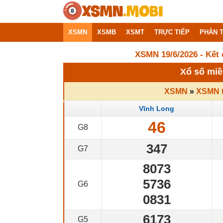
XSMN
XSMB
XSMT
TRỰC TIẾP
PHÂN T
XSMN 19/6/2026 - Kết
Xổ số miề
XSMN
»
XSMN 
Vĩnh Long
46
G8
347
G7
8073
5736
G6
0831
6173
G5