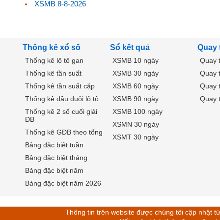
XSMB 8-8-2026
Thống kê xổ số
Sổ kết quả
Quay 
Thống kê lô tô gan
XSMB 10 ngày
Quay 
Thống kê tần suất
XSMB 30 ngày
Quay 
Thống kê tần suất cặp
XSMB 60 ngày
Quay 
Thống kê đầu đuôi lô tô
XSMB 90 ngày
Quay t
Thống kê 2 số cuối giải
XSMB 100 ngày
ĐB
XSMN 30 ngày
Thống kê GĐB theo tổng
XSMT 30 ngày
Bảng đặc biệt tuần
Bảng đặc biệt tháng
Bảng đặc biệt năm
Bảng đặc biệt năm 2026
Thông tin trên website được chúng tôi cập nhật t