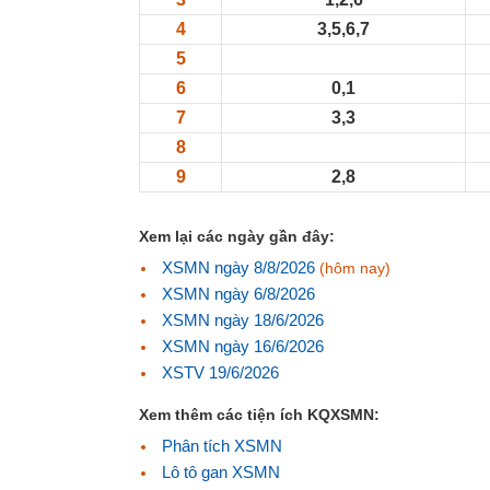
4
3,5,6,7
5
6
0,1
7
3,3
8
9
2,8
Xem lại các ngày gần đây:
XSMN ngày 8/8/2026
(hôm nay)
XSMN ngày 6/8/2026
XSMN ngày 18/6/2026
XSMN ngày 16/6/2026
XSTV 19/6/2026
Xem thêm các tiện ích KQXSMN:
Phân tích XSMN
Lô tô gan XSMN