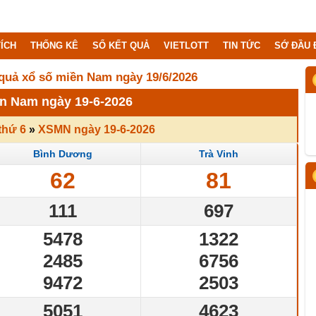
ÍCH
THỐNG KÊ
SỔ KẾT QUẢ
VIETLOTT
TIN TỨC
SỚ ĐẦU 
 quả xổ số miền Nam ngày 19/6/2026
n Nam ngày 19-6-2026
thứ 6
»
XSMN ngày 19-6-2026
Bình Dương
Trà Vinh
62
81
111
697
5478
1322
2485
6756
9472
2503
5051
4623