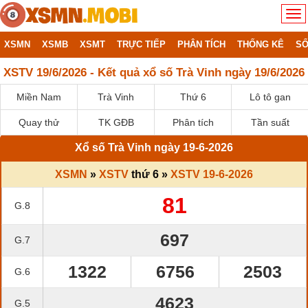
XSMN
XSMB
XSMT
TRỰC TIẾP
PHÂN TÍCH
THỐNG KÊ
SỔ
XSTV 19/6/2026 - Kết quả xổ số Trà Vinh ngày 19/6/2026
Miền Nam
Trà Vinh
Thứ 6
Lô tô gan
Quay thử
TK GĐB
Phân tích
Tần suất
Xổ số Trà Vinh ngày 19-6-2026
XSMN
»
XSTV
thứ 6 »
XSTV 19-6-2026
81
G.8
697
G.7
1322
6756
2503
G.6
4623
G.5