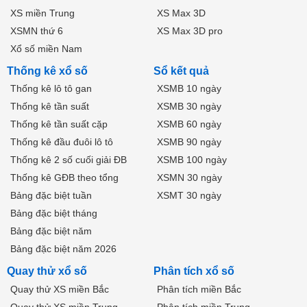
XS miền Trung
XS Max 3D
XSMN thứ 6
XS Max 3D pro
Xổ số miền Nam
Thống kê xổ số
Sổ kết quả
Thống kê lô tô gan
XSMB 10 ngày
Thống kê tần suất
XSMB 30 ngày
Thống kê tần suất cặp
XSMB 60 ngày
Thống kê đầu đuôi lô tô
XSMB 90 ngày
Thống kê 2 số cuối giải ĐB
XSMB 100 ngày
Thống kê GĐB theo tổng
XSMN 30 ngày
Bảng đặc biệt tuần
XSMT 30 ngày
Bảng đặc biệt tháng
Bảng đặc biệt năm
Bảng đặc biệt năm 2026
Quay thử xổ số
Phân tích xổ số
Quay thử XS miền Bắc
Phân tích miền Bắc
Quay thử XS miền Trung
Phân tích miền Trung