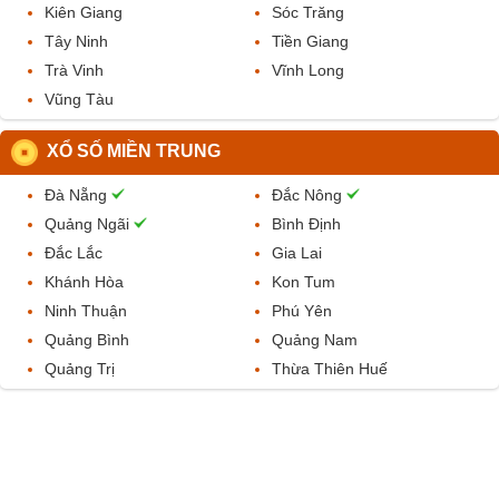
Kiên Giang
Sóc Trăng
Tây Ninh
Tiền Giang
Trà Vinh
Vĩnh Long
Vũng Tàu
XỔ SỐ MIỀN TRUNG
Đà Nẵng
Đắc Nông
Quảng Ngãi
Bình Định
Đắc Lắc
Gia Lai
Khánh Hòa
Kon Tum
Ninh Thuận
Phú Yên
Quảng Bình
Quảng Nam
Quảng Trị
Thừa Thiên Huế