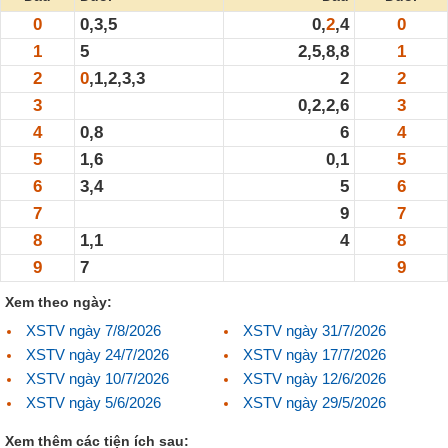
0
0,3,5
0,
2
,4
0
1
5
2,5,8,8
1
2
0
,1,2,3,3
2
2
3
0,2,2,6
3
4
0,8
6
4
5
1,6
0,1
5
6
3,4
5
6
7
9
7
8
1,1
4
8
9
7
9
Xem theo ngày:
XSTV ngày 7/8/2026
XSTV ngày 31/7/2026
XSTV ngày 24/7/2026
XSTV ngày 17/7/2026
XSTV ngày 10/7/2026
XSTV ngày 12/6/2026
XSTV ngày 5/6/2026
XSTV ngày 29/5/2026
Xem thêm các tiện ích sau: