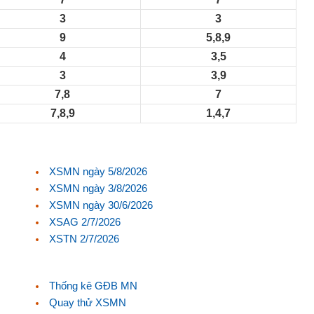
3
3
9
5,8,9
4
3,5
3
3,9
7,8
7
7,8,9
1,4,7
XSMN ngày 5/8/2026
XSMN ngày 3/8/2026
XSMN ngày 30/6/2026
XSAG 2/7/2026
XSTN 2/7/2026
Thống kê GĐB MN
Quay thử XSMN