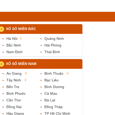
XỔ SỐ MIỀN BẮC
Hà Nội
Quảng Ninh
Bắc Ninh
Hải Phòng
Nam Định
Thái Bình
XỔ SỐ MIỀN NAM
An Giang
Bình Thuận
Tây Ninh
Bạc Liêu
Bến Tre
Bình Dương
Bình Phước
Cà Mau
Cần Thơ
Đà Lạt
Đồng Nai
Đồng Tháp
Hậu Giang
TP Hồ Chí Minh