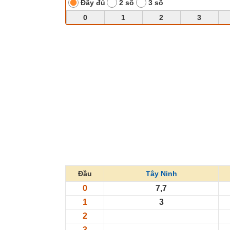
0
1
2
3
Đầu
Tây Ninh
0
7,7
1
3
2
3