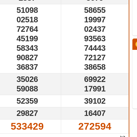
51098
58655
02518
19997
72764
02437
45199
93563
58343
74443
90827
72127
36837
38658
35026
69922
59088
17991
52359
39102
29827
16407
533429
272594