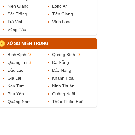
Kiên Giang
Long An
Sóc Trăng
Tiền Giang
Trà Vinh
Vĩnh Long
Vũng Tàu
XỔ SỐ MIỀN TRUNG
Bình Định
Quảng Bình
Quảng Trị
Đà Nẵng
Đắc Lắc
Đắc Nông
Gia Lai
Khánh Hòa
Kon Tum
Ninh Thuận
Phú Yên
Quảng Ngãi
Quảng Nam
Thừa Thiên Huế