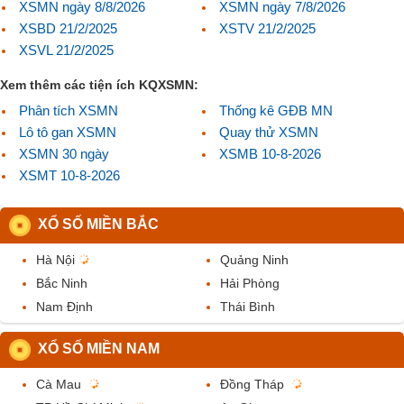
XSMN ngày 8/8/2026
XSMN ngày 7/8/2026
XSBD 21/2/2025
XSTV 21/2/2025
XSVL 21/2/2025
Xem thêm các tiện ích KQXSMN:
Phân tích XSMN
Thống kê GĐB MN
Lô tô gan XSMN
Quay thử XSMN
XSMN 30 ngày
XSMB 10-8-2026
XSMT 10-8-2026
XỔ SỐ MIỀN BẮC
Hà Nội
Quảng Ninh
Bắc Ninh
Hải Phòng
Nam Định
Thái Bình
XỔ SỐ MIỀN NAM
Cà Mau
Đồng Tháp