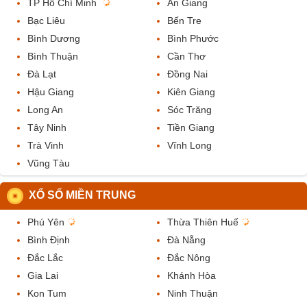
TP Hồ Chí Minh
An Giang
Bạc Liêu
Bến Tre
Bình Dương
Bình Phước
Bình Thuận
Cần Thơ
Đà Lạt
Đồng Nai
Hậu Giang
Kiên Giang
Long An
Sóc Trăng
Tây Ninh
Tiền Giang
Trà Vinh
Vĩnh Long
Vũng Tàu
XỔ SỐ MIỀN TRUNG
Phú Yên
Thừa Thiên Huế
Bình Định
Đà Nẵng
Đắc Lắc
Đắc Nông
Gia Lai
Khánh Hòa
Kon Tum
Ninh Thuận