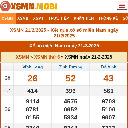
XSMN
XSMB
XSMT
TRỰC TIẾP
PHÂN TÍCH
THỐNG KÊ
SỔ
XSMN 21/2/2025 - Kết quả xổ số miền Nam ngày
21/2/2025
Xổ số miền Nam ngày 21-2-2025
XSMN
»
XSMN thứ 6
» XSMN ngày 21-2-2025
Vĩnh Long
Bình Dương
Trà Vinh
26
52
43
G8
414
396
561
G7
9114
4575
9703
6781
0652
5106
G6
0155
5834
9607
2340
8244
7237
G5