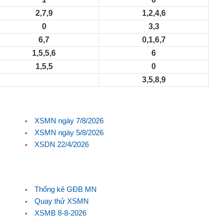
2,7,9
1,2,4,6
0
3,3
6,7
0,1,6,7
1,5,5,6
6
1,5,5
0
3,5,8,9
XSMN ngày 7/8/2026
XSMN ngày 5/8/2026
XSDN 22/4/2026
Thống kê GĐB MN
Quay thử XSMN
XSMB 8-8-2026