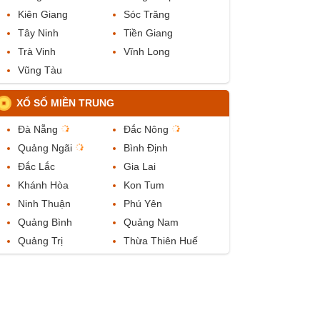
Kiên Giang
Sóc Trăng
Tây Ninh
Tiền Giang
Trà Vinh
Vĩnh Long
Vũng Tàu
XỔ SỐ MIỀN TRUNG
Đà Nẵng
Đắc Nông
Quảng Ngãi
Bình Định
Đắc Lắc
Gia Lai
Khánh Hòa
Kon Tum
Ninh Thuận
Phú Yên
Quảng Bình
Quảng Nam
Quảng Trị
Thừa Thiên Huế