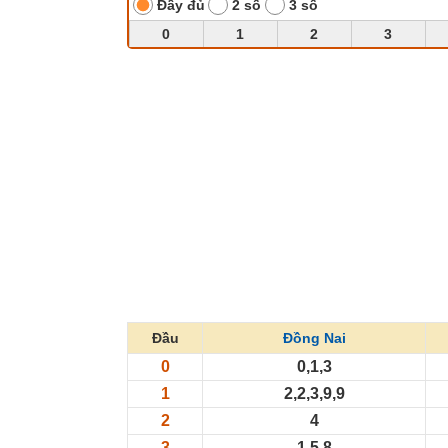
0
1
2
3
Đầu
Đồng Nai
0
0,1,3
1
2,2,3,9,9
2
4
3
1,5,8