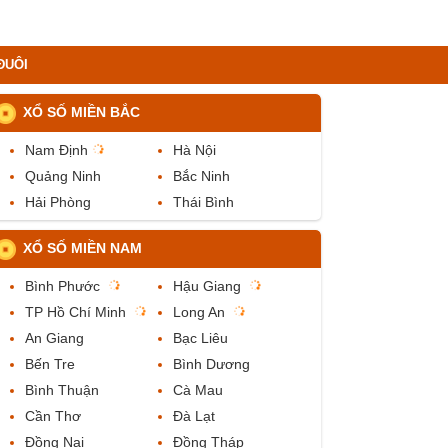
ĐUÔI
XỔ SỐ MIỀN BẮC
Nam Định
Hà Nội
Quảng Ninh
Bắc Ninh
Hải Phòng
Thái Bình
XỔ SỐ MIỀN NAM
Bình Phước
Hậu Giang
TP Hồ Chí Minh
Long An
An Giang
Bạc Liêu
Bến Tre
Bình Dương
Bình Thuận
Cà Mau
Cần Thơ
Đà Lạt
Đồng Nai
Đồng Tháp