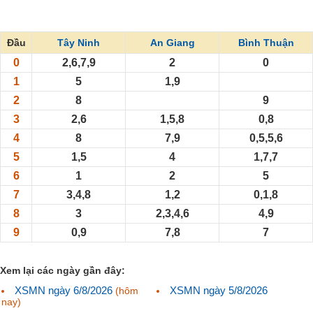
Đầu
Tây Ninh
An Giang
Bình Thuận
0
2,6,7,9
2
0
1
5
1,9
2
8
9
3
2,6
1,5,8
0,8
4
8
7,9
0,5,5,6
5
1,5
4
1,7,7
6
1
2
5
7
3,4,8
1,2
0,1,8
8
3
2,3,4,6
4,9
9
0,9
7,8
7
Xem lại các ngày gần đây:
XSMN ngày 6/8/2026
XSMN ngày 5/8/2026
(hôm
nay)