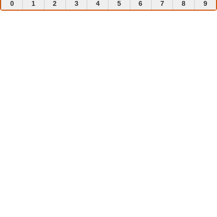
0
1
2
3
4
5
6
7
8
9