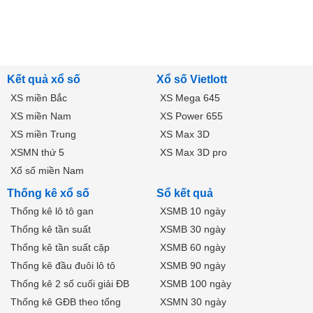
Kết quả xổ số
Xổ số Vietlott
XS miền Bắc
XS Mega 645
XS miền Nam
XS Power 655
XS miền Trung
XS Max 3D
XSMN thứ 5
XS Max 3D pro
Xổ số miền Nam
Thống kê xổ số
Sổ kết quả
Thống kê lô tô gan
XSMB 10 ngày
Thống kê tần suất
XSMB 30 ngày
Thống kê tần suất cặp
XSMB 60 ngày
Thống kê đầu đuôi lô tô
XSMB 90 ngày
Thống kê 2 số cuối giải ĐB
XSMB 100 ngày
Thống kê GĐB theo tổng
XSMN 30 ngày