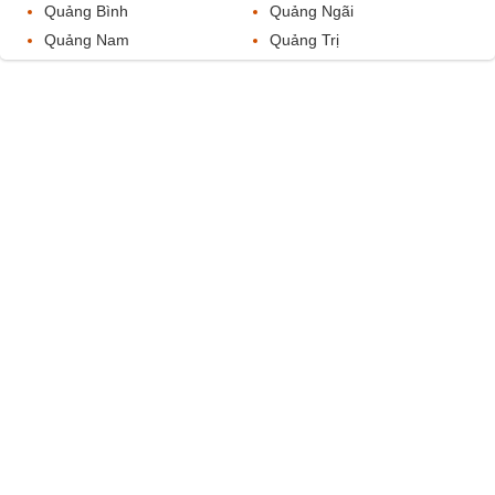
Quảng Bình
Quảng Ngãi
Quảng Nam
Quảng Trị