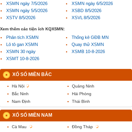
XSMN ngày 7/5/2026
XSMN ngày 6/5/2026
XSMN ngày 5/5/2026
XSBD 8/5/2026
XSTV 8/5/2026
XSVL 8/5/2026
Xem thêm các tiện ích KQXSMN:
Phân tích XSMN
Thống kê GĐB MN
Lô tô gan XSMN
Quay thử XSMN
XSMN 30 ngày
XSMB 10-8-2026
XSMT 10-8-2026
XỔ SỐ MIỀN BẮC
Hà Nội
Quảng Ninh
Bắc Ninh
Hải Phòng
Nam Định
Thái Bình
XỔ SỐ MIỀN NAM
Cà Mau
Đồng Tháp