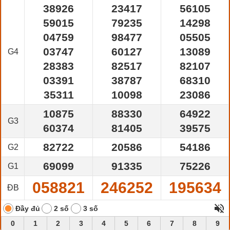
38926
23417
56105
59015
79235
14298
04759
98477
05505
03747
60127
13089
G4
28383
82517
82107
03391
38787
68310
35311
10098
23086
10875
88330
64922
G3
60374
81405
39575
82722
20586
54186
G2
69099
91335
75226
G1
058821
246252
195634
ĐB
0
1
2
3
4
5
6
7
8
9