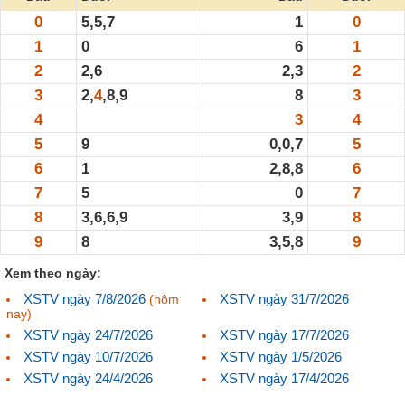
0
5,5,7
1
0
1
0
6
1
2
2,6
2,3
2
3
2,
4
,8,9
8
3
4
3
4
5
9
0,0,7
5
6
1
2,8,8
6
7
5
0
7
8
3,6,6,9
3,9
8
9
8
3,5,8
9
Xem theo ngày:
XSTV ngày 7/8/2026
XSTV ngày 31/7/2026
(hôm
nay)
XSTV ngày 24/7/2026
XSTV ngày 17/7/2026
XSTV ngày 10/7/2026
XSTV ngày 1/5/2026
XSTV ngày 24/4/2026
XSTV ngày 17/4/2026