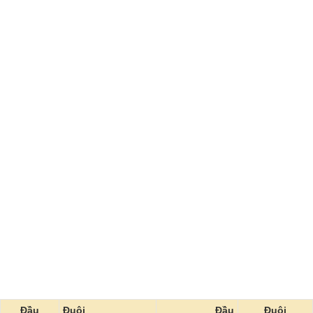
Đầu
Đuôi
Đầu
Đuôi