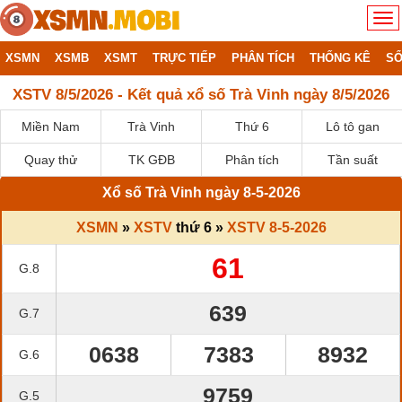
XSMN
XSMB
XSMT
TRỰC TIẾP
PHÂN TÍCH
THỐNG KÊ
SỔ
XSTV 8/5/2026 - Kết quả xổ số Trà Vinh ngày 8/5/2026
Miền Nam
Trà Vinh
Thứ 6
Lô tô gan
Quay thử
TK GĐB
Phân tích
Tần suất
Xổ số Trà Vinh ngày 8-5-2026
XSMN
»
XSTV
thứ 6 »
XSTV 8-5-2026
61
G.8
639
G.7
0638
7383
8932
G.6
9759
G.5