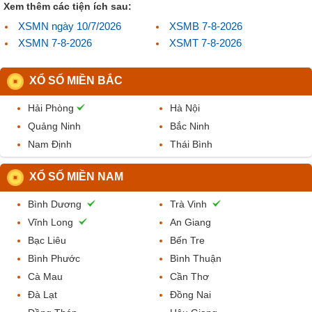
Xem thêm các tiện ích sau:
XSMN ngày 10/7/2026
XSMB 7-8-2026
XSMN 7-8-2026
XSMT 7-8-2026
XỔ SỐ MIỀN BẮC
Hải Phòng
Hà Nội
Quảng Ninh
Bắc Ninh
Nam Định
Thái Bình
XỔ SỐ MIỀN NAM
Bình Dương
Trà Vinh
Vĩnh Long
An Giang
Bạc Liêu
Bến Tre
Bình Phước
Bình Thuận
Cà Mau
Cần Thơ
Đà Lạt
Đồng Nai