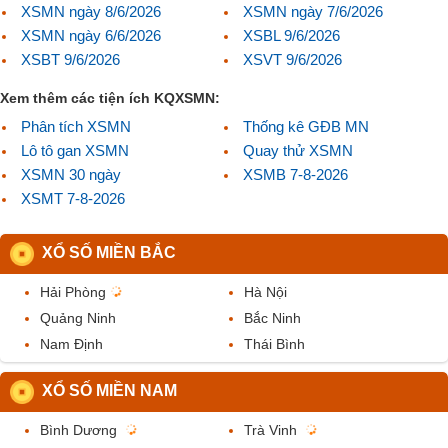
XSMN ngày 8/6/2026
XSMN ngày 7/6/2026
XSMN ngày 6/6/2026
XSBL 9/6/2026
XSBT 9/6/2026
XSVT 9/6/2026
Xem thêm các tiện ích KQXSMN:
Phân tích XSMN
Thống kê GĐB MN
Lô tô gan XSMN
Quay thử XSMN
XSMN 30 ngày
XSMB 7-8-2026
XSMT 7-8-2026
XỔ SỐ MIỀN BẮC
Hải Phòng
Hà Nội
Quảng Ninh
Bắc Ninh
Nam Định
Thái Bình
XỔ SỐ MIỀN NAM
Bình Dương
Trà Vinh