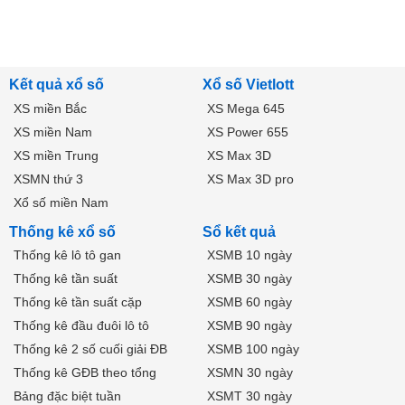
Kết quả xổ số
Xổ số Vietlott
XS miền Bắc
XS Mega 645
XS miền Nam
XS Power 655
XS miền Trung
XS Max 3D
XSMN thứ 3
XS Max 3D pro
Xổ số miền Nam
Thống kê xổ số
Sổ kết quả
Thống kê lô tô gan
XSMB 10 ngày
Thống kê tần suất
XSMB 30 ngày
Thống kê tần suất cặp
XSMB 60 ngày
Thống kê đầu đuôi lô tô
XSMB 90 ngày
Thống kê 2 số cuối giải ĐB
XSMB 100 ngày
Thống kê GĐB theo tổng
XSMN 30 ngày
Bảng đặc biệt tuần
XSMT 30 ngày