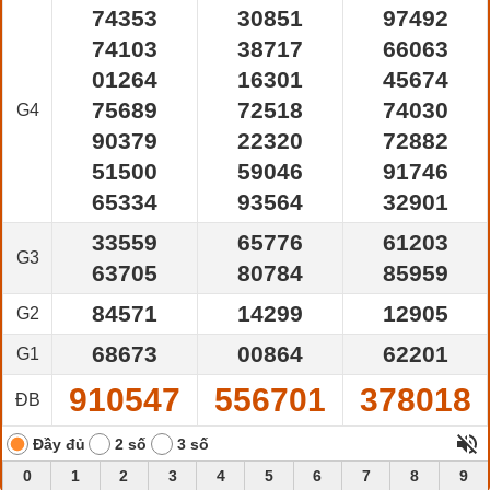
74353
30851
97492
74103
38717
66063
01264
16301
45674
75689
72518
74030
G4
90379
22320
72882
51500
59046
91746
65334
93564
32901
33559
65776
61203
G3
63705
80784
85959
84571
14299
12905
G2
68673
00864
62201
G1
910547
556701
378018
ĐB
0
1
2
3
4
5
6
7
8
9