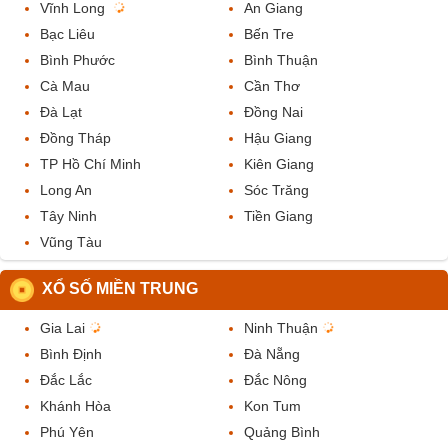
Vĩnh Long
An Giang
Bạc Liêu
Bến Tre
Bình Phước
Bình Thuận
Cà Mau
Cần Thơ
Đà Lạt
Đồng Nai
Đồng Tháp
Hậu Giang
TP Hồ Chí Minh
Kiên Giang
Long An
Sóc Trăng
Tây Ninh
Tiền Giang
Vũng Tàu
XỔ SỐ MIỀN TRUNG
Gia Lai
Ninh Thuận
Bình Định
Đà Nẵng
Đắc Lắc
Đắc Nông
Khánh Hòa
Kon Tum
Phú Yên
Quảng Bình