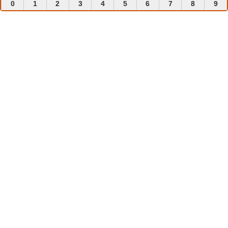
0
1
2
3
4
5
6
7
8
9