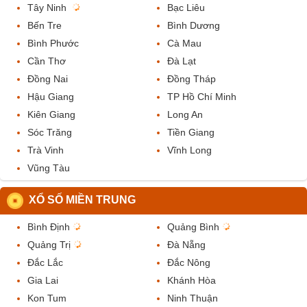
Tây Ninh
Bạc Liêu
Bến Tre
Bình Dương
Bình Phước
Cà Mau
Cần Thơ
Đà Lạt
Đồng Nai
Đồng Tháp
Hậu Giang
TP Hồ Chí Minh
Kiên Giang
Long An
Sóc Trăng
Tiền Giang
Trà Vinh
Vĩnh Long
Vũng Tàu
XỔ SỐ MIỀN TRUNG
Bình Định
Quảng Bình
Quảng Trị
Đà Nẵng
Đắc Lắc
Đắc Nông
Gia Lai
Khánh Hòa
Kon Tum
Ninh Thuận