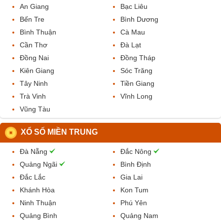
An Giang
Bạc Liêu
Bến Tre
Bình Dương
Bình Thuận
Cà Mau
Cần Thơ
Đà Lạt
Đồng Nai
Đồng Tháp
Kiên Giang
Sóc Trăng
Tây Ninh
Tiền Giang
Trà Vinh
Vĩnh Long
Vũng Tàu
XỔ SỐ MIỀN TRUNG
Đà Nẵng
Đắc Nông
Quảng Ngãi
Bình Định
Đắc Lắc
Gia Lai
Khánh Hòa
Kon Tum
Ninh Thuận
Phú Yên
Quảng Bình
Quảng Nam