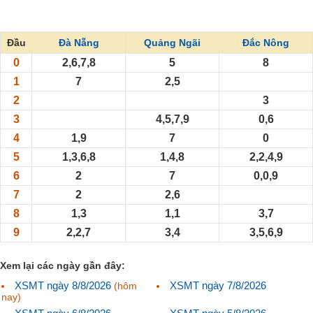
Đầu
Đà Nẵng
Quảng Ngãi
Đắc Nông
0
2,6,7,8
5
8
1
7
2,5
2
3
3
4,5,7,9
0,6
4
1,9
7
0
5
1,3,6,8
1,4,8
2,2,4,9
6
2
7
0,0,9
7
2
2,6
8
1,3
1,1
3,7
9
2,2,7
3,4
3,5,6,9
Xem lại các ngày gần đây:
XSMT ngày 8/8/2026
XSMT ngày 7/8/2026
(hôm
nay)