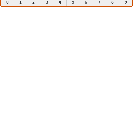
0
1
2
3
4
5
6
7
8
9