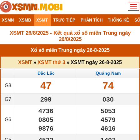
XSMN
XSMB
XSMT
TRỰC TIẾP
PHÂN TÍCH
THỐNG KÊ
SỔ
XSMT 26/8/2025 - Kết quả xổ số miền Trung ngày
26/8/2025
Xổ số miền Trung ngày 26-8-2025
XSMT
»
XSMT thứ 3
» XSMT ngày 26-8-2025
Đắc Lắc
Quảng Nam
47
74
G8
299
030
G7
4736
5053
0805
4579
G6
9876
4616
4522
1407
G5