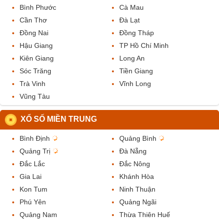
Bình Phước
Cà Mau
Cần Thơ
Đà Lạt
Đồng Nai
Đồng Tháp
Hậu Giang
TP Hồ Chí Minh
Kiên Giang
Long An
Sóc Trăng
Tiền Giang
Trà Vinh
Vĩnh Long
Vũng Tàu
XỔ SỐ MIỀN TRUNG
Bình Định
Quảng Bình
Quảng Trị
Đà Nẵng
Đắc Lắc
Đắc Nông
Gia Lai
Khánh Hòa
Kon Tum
Ninh Thuận
Phú Yên
Quảng Ngãi
Quảng Nam
Thừa Thiên Huế