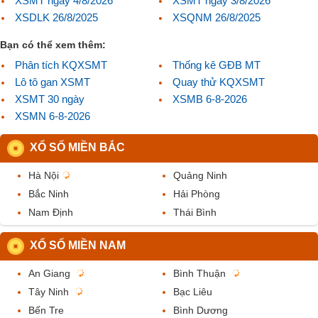
XSMT ngày 4/8/2026
XSMT ngày 3/8/2026
XSDLK 26/8/2025
XSQNM 26/8/2025
Bạn có thể xem thêm:
Phân tích KQXSMT
Thống kê GĐB MT
Lô tô gan XSMT
Quay thử KQXSMT
XSMT 30 ngày
XSMB 6-8-2026
XSMN 6-8-2026
XỔ SỐ MIỀN BẮC
Hà Nội
Quảng Ninh
Bắc Ninh
Hải Phòng
Nam Định
Thái Bình
XỔ SỐ MIỀN NAM
An Giang
Bình Thuận
Tây Ninh
Bạc Liêu
Bến Tre
Bình Dương