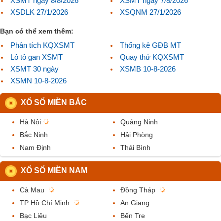
XSMT ngày 8/8/2026
XSMT ngày 7/8/2026
XSDLK 27/1/2026
XSQNM 27/1/2026
Bạn có thể xem thêm:
Phân tích KQXSMT
Thống kê GĐB MT
Lô tô gan XSMT
Quay thử KQXSMT
XSMT 30 ngày
XSMB 10-8-2026
XSMN 10-8-2026
XỔ SỐ MIỀN BẮC
Hà Nội
Quảng Ninh
Bắc Ninh
Hải Phòng
Nam Định
Thái Bình
XỔ SỐ MIỀN NAM
Cà Mau
Đồng Tháp
TP Hồ Chí Minh
An Giang
Bạc Liêu
Bến Tre