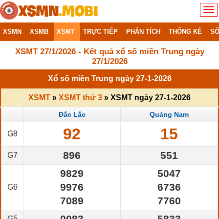
XSMN
XSMB
XSMT
TRỰC TIẾP
PHÂN TÍCH
THỐNG KÊ
SỔ
XSMT 27/1/2026 - Kết quả xổ số miền Trung ngày
27/1/2026
Xổ số miền Trung ngày 27-1-2026
XSMT
»
XSMT thứ 3
» XSMT ngày 27-1-2026
Đắc Lắc
Quảng Nam
92
15
G8
896
551
G7
9829
5047
9976
6736
G6
7089
7760
0083
5833
G5