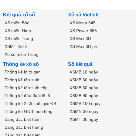
Kết quả xổ số
Xổ số Vietlott
XS miền Bắc
XS Mega 645
XS miền Nam
XS Power 655
XS miền Trung
XS Max 3D
XSMT thứ 3
XS Max 3D pro
Xổ số miền Trung
Thống kê xổ số
Sổ kết quả
Thống kê lô tô gan
XSMB 10 ngày
Thống kê tần suất
XSMB 30 ngày
Thống kê tần suất cặp
XSMB 60 ngày
Thống kê đầu đuôi lô tô
XSMB 90 ngày
Thống kê 2 số cuối giải ĐB
XSMB 100 ngày
Thống kê GĐB theo tổng
XSMN 30 ngày
Bảng đặc biệt tuần
XSMT 30 ngày
Bảng đặc biệt tháng
Bảng đặc biệt năm