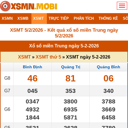
XSMN
XSMB
XSMT
TRỰC TIẾP
PHÂN TÍCH
THỐNG KÊ
SỔ
XSMT 5/2/2026 - Kết quả xổ số miền Trung ngày
5/2/2026
Xổ số miền Trung ngày 5-2-2026
XSMT
»
XSMT thứ 5
» XSMT ngày 5-2-2026
Bình Định
Quảng Trị
Quảng Bình
46
81
06
G8
045
353
340
G7
0347
3800
3788
4932
6935
3669
G6
1844
5871
6458
3521
2628
7780
G5