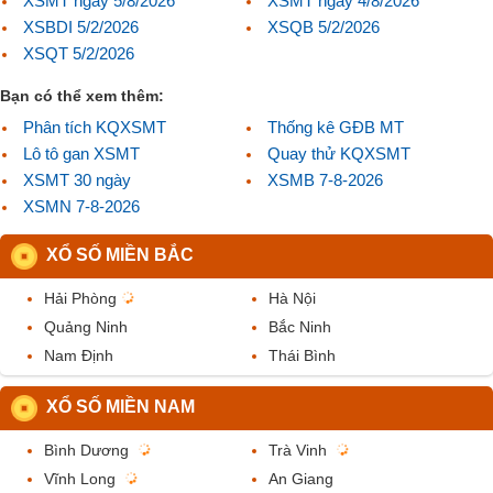
XSMT ngày 5/8/2026
XSMT ngày 4/8/2026
XSBDI 5/2/2026
XSQB 5/2/2026
XSQT 5/2/2026
Bạn có thể xem thêm:
Phân tích KQXSMT
Thống kê GĐB MT
Lô tô gan XSMT
Quay thử KQXSMT
XSMT 30 ngày
XSMB 7-8-2026
XSMN 7-8-2026
XỔ SỐ MIỀN BẮC
Hải Phòng
Hà Nội
Quảng Ninh
Bắc Ninh
Nam Định
Thái Bình
XỔ SỐ MIỀN NAM
Bình Dương
Trà Vinh
Vĩnh Long
An Giang