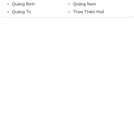
Quảng Bình
Quảng Nam
Quảng Trị
Thừa Thiên Huế