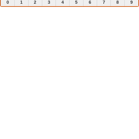
0
1
2
3
4
5
6
7
8
9