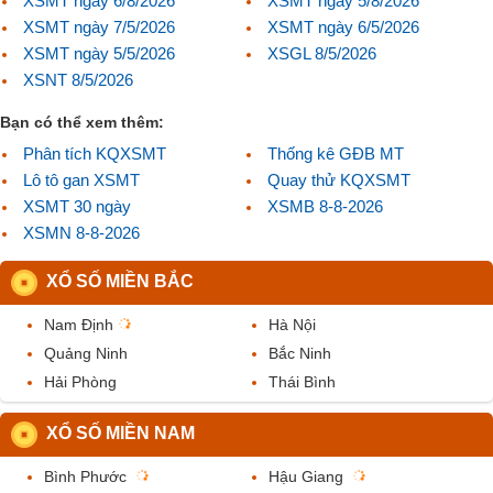
XSMT ngày 6/8/2026
XSMT ngày 5/8/2026
XSMT ngày 7/5/2026
XSMT ngày 6/5/2026
XSMT ngày 5/5/2026
XSGL 8/5/2026
XSNT 8/5/2026
Bạn có thể xem thêm:
Phân tích KQXSMT
Thống kê GĐB MT
Lô tô gan XSMT
Quay thử KQXSMT
XSMT 30 ngày
XSMB 8-8-2026
XSMN 8-8-2026
XỔ SỐ MIỀN BẮC
Nam Định
Hà Nội
Quảng Ninh
Bắc Ninh
Hải Phòng
Thái Bình
XỔ SỐ MIỀN NAM
Bình Phước
Hậu Giang