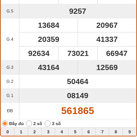
9257
G.5
13684
20967
20359
41337
G.4
92634
73021
66947
43164
12569
G.3
50464
G.2
08149
G.1
561865
ĐB
0
1
2
3
4
5
6
7
8
9