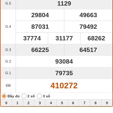
1129
G.5
29804
49663
87031
79492
G.4
37774
31177
68262
66225
64517
G.3
93084
G.2
79735
G.1
410272
ĐB
0
1
2
3
4
5
6
7
8
9