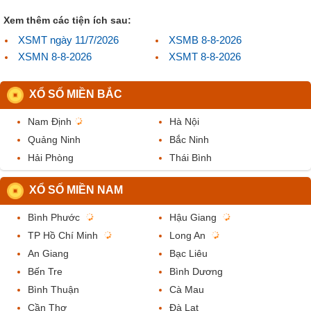
Xem thêm các tiện ích sau:
XSMT ngày 11/7/2026
XSMB 8-8-2026
XSMN 8-8-2026
XSMT 8-8-2026
XỔ SỐ MIỀN BẮC
Nam Định
Hà Nội
Quảng Ninh
Bắc Ninh
Hải Phòng
Thái Bình
XỔ SỐ MIỀN NAM
Bình Phước
Hậu Giang
TP Hồ Chí Minh
Long An
An Giang
Bạc Liêu
Bến Tre
Bình Dương
Bình Thuận
Cà Mau
Cần Thơ
Đà Lạt