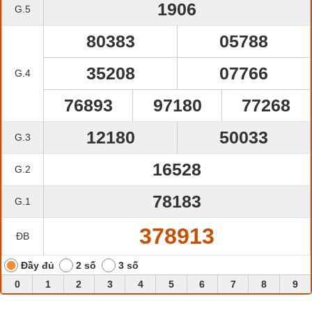
1906
G.5
80383
05788
35208
07766
G.4
76893
97180
77268
12180
50033
G.3
16528
G.2
78183
G.1
378913
ĐB
0
1
2
3
4
5
6
7
8
9