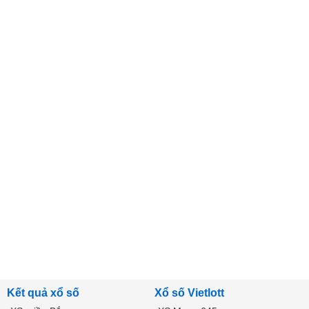
Kết quả xổ số
Xổ số Vietlott