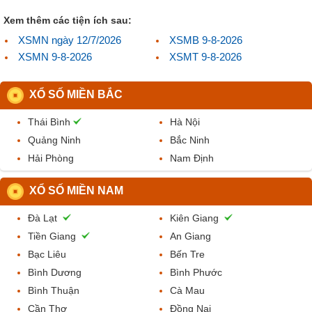
Xem thêm các tiện ích sau:
XSMN ngày 12/7/2026
XSMB 9-8-2026
XSMN 9-8-2026
XSMT 9-8-2026
XỔ SỐ MIỀN BẮC
Thái Bình
Hà Nội
Quảng Ninh
Bắc Ninh
Hải Phòng
Nam Định
XỔ SỐ MIỀN NAM
Đà Lạt
Kiên Giang
Tiền Giang
An Giang
Bạc Liêu
Bến Tre
Bình Dương
Bình Phước
Bình Thuận
Cà Mau
Cần Thơ
Đồng Nai