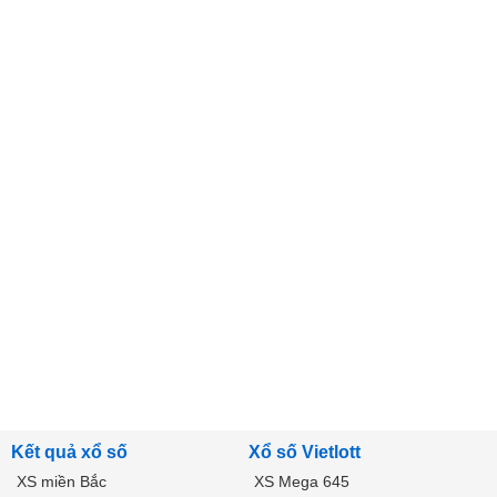
Kết quả xổ số
Xổ số Vietlott
XS miền Bắc
XS Mega 645