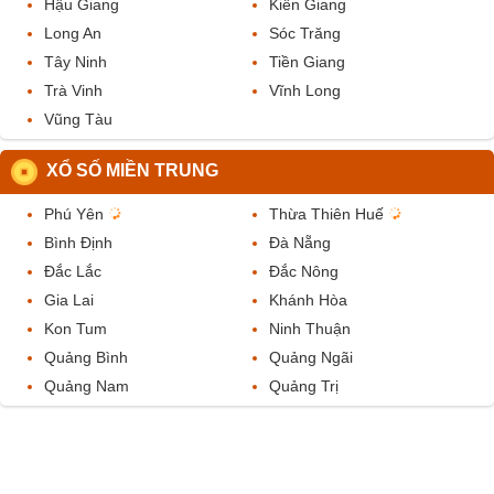
Hậu Giang
Kiên Giang
Long An
Sóc Trăng
Tây Ninh
Tiền Giang
Trà Vinh
Vĩnh Long
Vũng Tàu
XỔ SỐ MIỀN TRUNG
Phú Yên
Thừa Thiên Huế
Bình Định
Đà Nẵng
Đắc Lắc
Đắc Nông
Gia Lai
Khánh Hòa
Kon Tum
Ninh Thuận
Quảng Bình
Quảng Ngãi
Quảng Nam
Quảng Trị