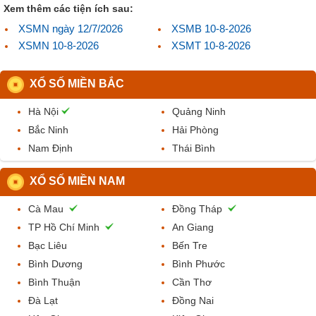
Xem thêm các tiện ích sau:
XSMN ngày 12/7/2026
XSMB 10-8-2026
XSMN 10-8-2026
XSMT 10-8-2026
XỔ SỐ MIỀN BẮC
Hà Nội
Quảng Ninh
Bắc Ninh
Hải Phòng
Nam Định
Thái Bình
XỔ SỐ MIỀN NAM
Cà Mau
Đồng Tháp
TP Hồ Chí Minh
An Giang
Bạc Liêu
Bến Tre
Bình Dương
Bình Phước
Bình Thuận
Cần Thơ
Đà Lạt
Đồng Nai