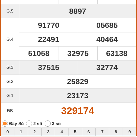
8897
G.5
91770
05685
22491
40464
G.4
51058
32975
63138
37515
32774
G.3
25829
G.2
23173
G.1
329174
ĐB
0
1
2
3
4
5
6
7
8
9