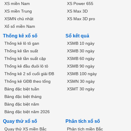
XS miền Nam
XS Power 655
XS miền Trung
XS Max 3D
XSMN chủ nhật
XS Max 3D pro
Xổ số miền Nam
Thống kê xổ số
Sổ kết quả
Thống kê lô tô gan
XSMB 10 ngày
Thống kê tần suất
XSMB 30 ngày
Thống kê tần suất cặp
XSMB 60 ngày
Thống kê đầu đuôi lô tô
XSMB 90 ngày
Thống kê 2 số cuối giải ĐB
XSMB 100 ngày
Thống kê GĐB theo tổng
XSMN 30 ngày
Bảng đặc biệt tuần
XSMT 30 ngày
Bảng đặc biệt tháng
Bảng đặc biệt năm
Bảng đặc biệt năm 2026
Quay thử xổ số
Phân tích xổ số
Quay thử XS miền Bắc
Phân tích miền Bắc