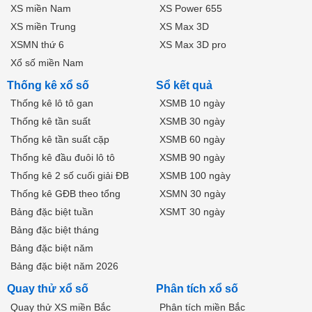
XS miền Nam
XS Power 655
XS miền Trung
XS Max 3D
XSMN thứ 6
XS Max 3D pro
Xổ số miền Nam
Thống kê xổ số
Sổ kết quả
Thống kê lô tô gan
XSMB 10 ngày
Thống kê tần suất
XSMB 30 ngày
Thống kê tần suất cặp
XSMB 60 ngày
Thống kê đầu đuôi lô tô
XSMB 90 ngày
Thống kê 2 số cuối giải ĐB
XSMB 100 ngày
Thống kê GĐB theo tổng
XSMN 30 ngày
Bảng đặc biệt tuần
XSMT 30 ngày
Bảng đặc biệt tháng
Bảng đặc biệt năm
Bảng đặc biệt năm 2026
Quay thử xổ số
Phân tích xổ số
Quay thử XS miền Bắc
Phân tích miền Bắc