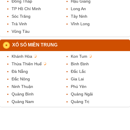
Đồng Tháp
Hậu Giang
TP Hồ Chí Minh
Long An
Sóc Trăng
Tây Ninh
Trà Vinh
Vĩnh Long
Vũng Tàu
XỔ SỐ MIỀN TRUNG
Khánh Hòa
Kon Tum
Thừa Thiên Huế
Bình Định
Đà Nẵng
Đắc Lắc
Đắc Nông
Gia Lai
Ninh Thuận
Phú Yên
Quảng Bình
Quảng Ngãi
Quảng Nam
Quảng Trị