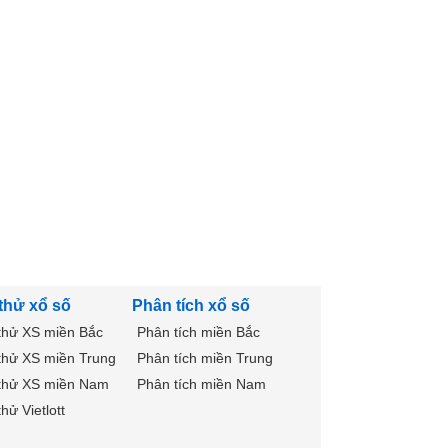
thử xổ số
Phân tích xổ số
thử XS miền Bắc
Phân tích miền Bắc
thử XS miền Trung
Phân tích miền Trung
thử XS miền Nam
Phân tích miền Nam
hử Vietlott