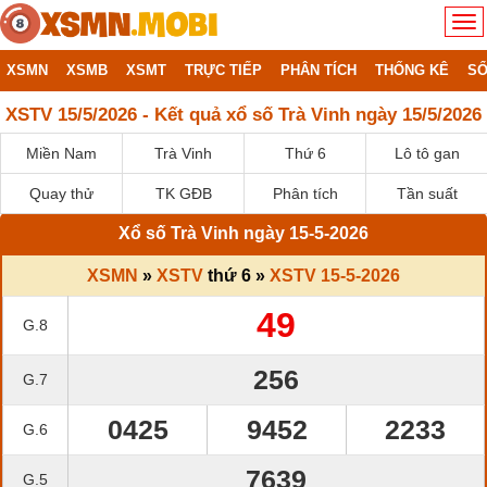
XSMN
XSMB
XSMT
TRỰC TIẾP
PHÂN TÍCH
THỐNG KÊ
SỔ
XSTV 15/5/2026 - Kết quả xổ số Trà Vinh ngày 15/5/2026
Miền Nam
Trà Vinh
Thứ 6
Lô tô gan
Quay thử
TK GĐB
Phân tích
Tần suất
Xổ số Trà Vinh ngày 15-5-2026
XSMN
»
XSTV
thứ 6 »
XSTV 15-5-2026
49
G.8
256
G.7
0425
9452
2233
G.6
7639
G.5