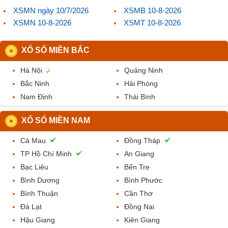
XSMN ngày 10/7/2026
XSMB 10-8-2026
XSMN 10-8-2026
XSMT 10-8-2026
XỔ SỐ MIỀN BẮC
Hà Nội
Quảng Ninh
Bắc Ninh
Hải Phòng
Nam Định
Thái Bình
XỔ SỐ MIỀN NAM
Cà Mau
Đồng Tháp
TP Hồ Chí Minh
An Giang
Bạc Liêu
Bến Tre
Bình Dương
Bình Phước
Bình Thuận
Cần Thơ
Đà Lạt
Đồng Nai
Hậu Giang
Kiên Giang